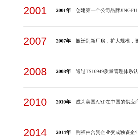
2001
2001年
创建第一个公司品牌JINGFU
2007
2007年
搬迁到新厂房，扩大规模，更
2008
2008年
通过TS16949质量管理体系
2010
2010年
成为美国AAP在中国的供应
2014
2014年
荆福由合资企业变成独资企