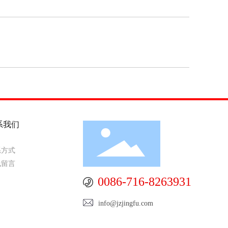
系我们
系方式
线留言
0086-716-8263931
info@jzjingfu.com