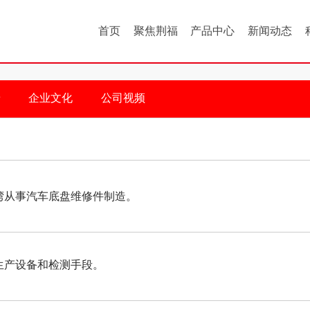
首页
聚焦荆福
产品中心
新闻动态
景
企业文化
公司视频
从事汽车底盘维修件制造。
产设备和检测手段。